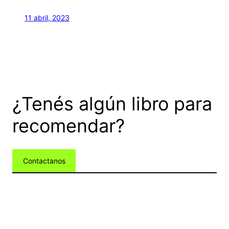
11 abril, 2023
¿Tenés algún libro para
recomendar?
Contactanos